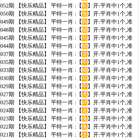
052期 【快乐精品】 平特一肖 :【
蛇
】开:平肖中1个,准
050期 【快乐精品】 平特一肖 :【
兔
】开:平肖中1个,准
049期 【快乐精品】 平特一肖 :【
狗
】开:平肖中1个,准
048期 【快乐精品】 平特一肖 :【
猪
】开:平肖中1个,准
045期 【快乐精品】 平特一肖 :【
马
】开:平肖中1个,准
044期 【快乐精品】 平特一肖 :【
猪
】开:平肖中1个,准
037期 【快乐精品】 平特一肖 :【
龙
】开:平肖中1个,准
035期 【快乐精品】 平特一肖 :【
牛
】开:平肖中1个,准
033期 【快乐精品】 平特一肖 :【
猪
】开:平肖中1个,准
030期 【快乐精品】 平特一肖 :【
马
】开:平肖中1个,准
029期 【快乐精品】 平特一肖 :【
牛
】开:平肖中1个,准
027期 【快乐精品】 平特一肖 :【
虎
】开:平肖中1个,准
025期 【快乐精品】 平特一肖 :【
鸡
】开:平肖中1个,准
024期 【快乐精品】 平特一肖 :【
龙
】开:平肖中1个,准
023期 【快乐精品】 平特一肖 :【
兔
】开:平肖中1个,准
022期 【快乐精品】 平特一肖 :【
兔
】开:平肖中1个,准
021期 【快乐精品】 平特一肖 :【
龙
】开:平肖中1个,准