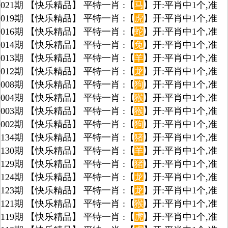
021期 【快乐精品】 平特一肖 :【
马
】开:平肖中1个,准
019期 【快乐精品】 平特一肖 :【
虎
】开:平肖中1个,准
016期 【快乐精品】 平特一肖 :【
蛇
】开:平肖中1个,准
014期 【快乐精品】 平特一肖 :【
兔
】开:平肖中1个,准
013期 【快乐精品】 平特一肖 :【
羊
】开:平肖中1个,准
012期 【快乐精品】 平特一肖 :【
龙
】开:平肖中1个,准
008期 【快乐精品】 平特一肖 :【
狗
】开:平肖中1个,准
004期 【快乐精品】 平特一肖 :【
猴
】开:平肖中1个,准
003期 【快乐精品】 平特一肖 :【
猴
】开:平肖中1个,准
002期 【快乐精品】 平特一肖 :【
狗
】开:平肖中1个,准
134期 【快乐精品】 平特一肖 :【
猪
】开:平肖中1个,准
130期 【快乐精品】 平特一肖 :【
羊
】开:平肖中1个,准
129期 【快乐精品】 平特一肖 :【
猪
】开:平肖中1个,准
124期 【快乐精品】 平特一肖 :【
龙
】开:平肖中1个,准
123期 【快乐精品】 平特一肖 :【
龙
】开:平肖中1个,准
121期 【快乐精品】 平特一肖 :【
猴
】开:平肖中1个,准
119期 【快乐精品】 平特一肖 :【
虎
】开:平肖中1个,准