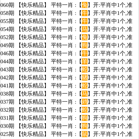
060期 【快乐精品】 平特一肖 :【
兔
】开:平肖中1个,准
058期 【快乐精品】 平特一肖 :【
牛
】开:平肖中1个,准
055期 【快乐精品】 平特一肖 :【
牛
】开:平肖中1个,准
054期 【快乐精品】 平特一肖 :【
马
】开:平肖中1个,准
052期 【快乐精品】 平特一肖 :【
兔
】开:平肖中1个,准
049期 【快乐精品】 平特一肖 :【
狗
】开:平肖中1个,准
046期 【快乐精品】 平特一肖 :【
牛
】开:平肖中1个,准
044期 【快乐精品】 平特一肖 :【
羊
】开:平肖中1个,准
043期 【快乐精品】 平特一肖 :【
蛇
】开:平肖中1个,准
042期 【快乐精品】 平特一肖 :【
猪
】开:平肖中1个,准
041期 【快乐精品】 平特一肖 :【
蛇
】开:平肖中1个,准
038期 【快乐精品】 平特一肖 :【
马
】开:平肖中1个,准
037期 【快乐精品】 平特一肖 :【
鸡
】开:平肖中1个,准
032期 【快乐精品】 平特一肖 :【
蛇
】开:平肖中1个,准
031期 【快乐精品】 平特一肖 :【
狗
】开:平肖中1个,准
030期 【快乐精品】 平特一肖 :【
狗
】开:平肖中1个,准
025期 【快乐精品】 平特一肖 :【
鼠
】开:平肖中1个,准