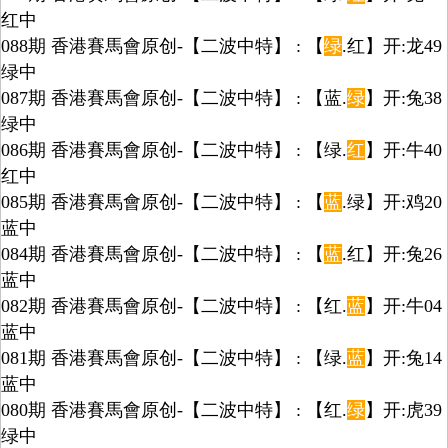
红中
088期 香港賽馬會原创-【二波中特】 : 【
绿
.红】开:龙49
绿中
087期 香港賽馬會原创-【二波中特】 : 【蓝.
绿
】开:兔38
绿中
086期 香港賽馬會原创-【二波中特】 : 【绿.
红
】开:牛40
红中
085期 香港賽馬會原创-【二波中特】 : 【
蓝
.绿】开:鸡20
蓝中
084期 香港賽馬會原创-【二波中特】 : 【
蓝
.红】开:兔26
蓝中
082期 香港賽馬會原创-【二波中特】 : 【红.
蓝
】开:牛04
蓝中
081期 香港賽馬會原创-【二波中特】 : 【绿.
蓝
】开:兔14
蓝中
080期 香港賽馬會原创-【二波中特】 : 【红.
绿
】开:虎39
绿中