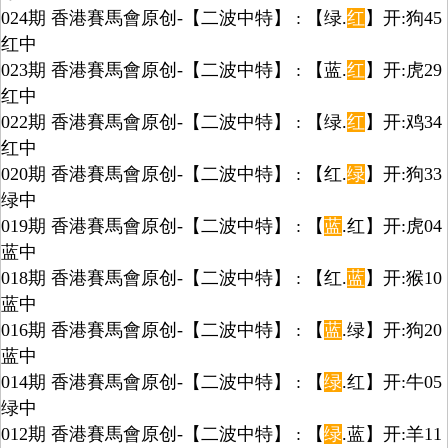
024期 香港賽馬會原创-【二波中特】 : 【绿.
红
】开:狗45
红中
023期 香港賽馬會原创-【二波中特】 : 【蓝.
红
】开:虎29
红中
022期 香港賽馬會原创-【二波中特】 : 【绿.
红
】开:鸡34
红中
020期 香港賽馬會原创-【二波中特】 : 【红.
绿
】开:狗33
绿中
019期 香港賽馬會原创-【二波中特】 : 【
蓝
.红】开:虎04
蓝中
018期 香港賽馬會原创-【二波中特】 : 【红.
蓝
】开:猴10
蓝中
016期 香港賽馬會原创-【二波中特】 : 【
蓝
.绿】开:狗20
蓝中
014期 香港賽馬會原创-【二波中特】 : 【
绿
.红】开:牛05
绿中
012期 香港賽馬會原创-【二波中特】 : 【
绿
.蓝】开:羊11