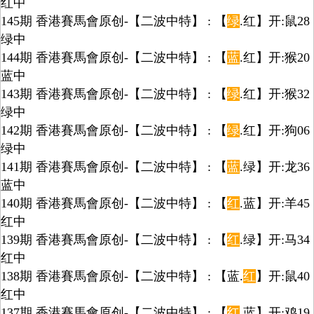
红中
145期 香港賽馬會原创-【二波中特】 : 【
绿
.红】开:鼠28
绿中
144期 香港賽馬會原创-【二波中特】 : 【
蓝
.红】开:猴20
蓝中
143期 香港賽馬會原创-【二波中特】 : 【
绿
.红】开:猴32
绿中
142期 香港賽馬會原创-【二波中特】 : 【
绿
.红】开:狗06
绿中
141期 香港賽馬會原创-【二波中特】 : 【
蓝
.绿】开:龙36
蓝中
140期 香港賽馬會原创-【二波中特】 : 【
红
.蓝】开:羊45
红中
139期 香港賽馬會原创-【二波中特】 : 【
红
.绿】开:马34
红中
138期 香港賽馬會原创-【二波中特】 : 【蓝.
红
】开:鼠40
红中
137期 香港賽馬會原创-【二波中特】 : 【
红
.蓝】开:鸡19