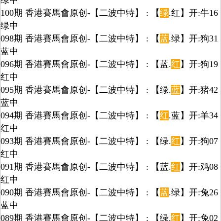
绿中
100期 香港賽馬會原创-【二波中特】 : 【
绿
.红】开:牛16
绿中
098期 香港賽馬會原创-【二波中特】 : 【
蓝
.绿】开:狗31
蓝中
096期 香港賽馬會原创-【二波中特】 : 【蓝.
红
】开:狗19
红中
095期 香港賽馬會原创-【二波中特】 : 【绿.
蓝
】开:猪42
蓝中
094期 香港賽馬會原创-【二波中特】 : 【
红
.蓝】开:羊34
红中
093期 香港賽馬會原创-【二波中特】 : 【绿.
红
】开:狗07
红中
091期 香港賽馬會原创-【二波中特】 : 【蓝.
红
】开:鸡08
红中
090期 香港賽馬會原创-【二波中特】 : 【
蓝
.绿】开:兔26
蓝中
089期 香港賽馬會原创-【二波中特】 : 【绿.
红
】开:兔02