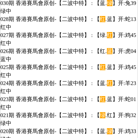
030期 香港賽馬會原创-【二波中特】 : 【蓝.
绿
】开:兔39
绿中
028期 香港賽馬會原创-【二波中特】 : 【
红
.蓝】开:蛇13
红中
027期 香港賽馬會原创-【二波中特】 : 【绿.
红
】开:鸡45
红中
026期 香港賽馬會原创-【二波中特】 : 【红.
蓝
】开:虎04
蓝中
025期 香港賽馬會原创-【二波中特】 : 【
红
.蓝】开:鸡45
红中
024期 香港賽馬會原创-【二波中特】 : 【蓝.
红
】开:羊23
红中
023期 香港賽馬會原创-【二波中特】 : 【
红
.蓝】开:蛇01
红中
021期 香港賽馬會原创-【二波中特】 : 【
绿
.红】开:狗32
绿中
020期 香港賽馬會原创-【二波中特】 : 【蓝.
绿
】开:鸡33