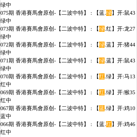
绿中
075期 香港賽馬會原创-【二波中特】 : 【蓝.
绿
】开:鼠43
绿中
073期 香港賽馬會原创-【二波中特】 : 【
绿
.红】开:龙27
绿中
072期 香港賽馬會原创-【二波中特】 : 【
绿
.蓝】开:猪44
绿中
071期 香港賽馬會原创-【二波中特】 : 【
绿
.蓝】开:鼠43
绿中
070期 香港賽馬會原创-【二波中特】 : 【
红
.绿】开:马13
红中
069期 香港賽馬會原创-【二波中特】 : 【
红
.绿】开:猴35
红中
067期 香港賽馬會原创-【二波中特】 : 【
蓝
.绿】开:鸡10
蓝中
066期 香港賽馬會原创-【二波中特】 : 【蓝.
红
】开:鸡46
红中