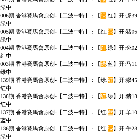
绿中
006期 香港賽馬會原创-【二波中特】 : 【
绿
.红】开:虎39
绿中
005期 香港賽馬會原创-【二波中特】 : 【红.
绿
】开:猪06
绿中
004期 香港賽馬會原创-【二波中特】 : 【
红
.绿】开:兔02
红中
003期 香港賽馬會原创-【二波中特】 : 【
绿
.蓝】开:马11
绿中
139期 香港賽馬會原创-【二波中特】 : 【绿.
红
】开:猴45
红中
138期 香港賽馬會原创-【二波中特】 : 【
红
.绿】开:猪18
红中
137期 香港賽馬會原创-【二波中特】 : 【红.
蓝
】开:羊10
蓝中
136期 香港賽馬會原创-【二波中特】 : 【红.
绿
】开:牛28
绿中