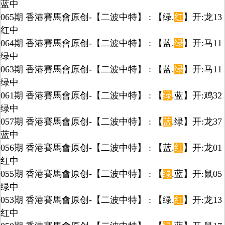
蓝中
065期 香港賽馬會原创-【二波中特】 : 【绿.
红
】开:龙13
红中
064期 香港賽馬會原创-【二波中特】 : 【蓝.
绿
】开:马11
绿中
063期 香港賽馬會原创-【二波中特】 : 【蓝.
绿
】开:马11
绿中
061期 香港賽馬會原创-【二波中特】 : 【
绿
.蓝】开:鸡32
绿中
057期 香港賽馬會原创-【二波中特】 : 【
蓝
.绿】开:龙37
蓝中
056期 香港賽馬會原创-【二波中特】 : 【蓝.
红
】开:龙01
红中
055期 香港賽馬會原创-【二波中特】 : 【
绿
.蓝】开:鼠05
绿中
053期 香港賽馬會原创-【二波中特】 : 【绿.
红
】开:龙13
红中