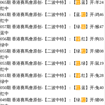
065期 香港賽馬會原创-【二波中特】 : 【
红
.蓝】开:羊24
红中
061期 香港賽馬會原创-【二波中特】 : 【蓝.
红
】开:鸡46
红中
057期 香港賽馬會原创-【二波中特】 : 【绿.
蓝
】开:猴47
蓝中
056期 香港賽馬會原创-【二波中特】 : 【
绿
.红】开:狗33
绿中
055期 香港賽馬會原创-【二波中特】 : 【绿.
红
】开:猪08
红中
053期 香港賽馬會原创-【二波中特】 : 【
红
.绿】开:鼠19
红中
051期 香港賽馬會原创-【二波中特】 : 【
绿
.红】开:兔28
绿中
050期 香港賽馬會原创-【二波中特】 : 【
红
.蓝】开:兔40
红中
049期 香港賽馬會原创-【二波中特】 : 【绿.
红
】开:猪08