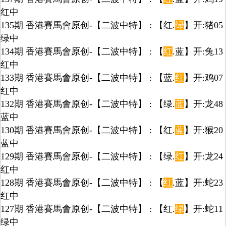
红中
135期 香港賽馬會原创-【二波中特】 : 【红.
绿
】开:猪05
绿中
134期 香港賽馬會原创-【二波中特】 : 【
红
.蓝】开:兔13
红中
133期 香港賽馬會原创-【二波中特】 : 【蓝.
红
】开:鸡07
红中
132期 香港賽馬會原创-【二波中特】 : 【绿.
蓝
】开:龙48
蓝中
130期 香港賽馬會原创-【二波中特】 : 【红.
蓝
】开:猴20
蓝中
129期 香港賽馬會原创-【二波中特】 : 【绿.
红
】开:龙24
红中
128期 香港賽馬會原创-【二波中特】 : 【
红
.蓝】开:蛇23
红中
127期 香港賽馬會原创-【二波中特】 : 【红.
绿
】开:蛇11
绿中