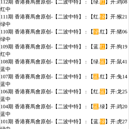
112期 香港賽馬會原创-【二波中特】 : 【绿.
红
】开:鸡08
红中
111期 香港賽馬會原创-【二波中特】 : 【红.
绿
】开:猴21
绿中
110期 香港賽馬會原创-【二波中特】 : 【
绿
.红】开:猪06
绿中
109期 香港賽馬會原创-【二波中特】 : 【蓝.
红
】开:狗19
红中
108期 香港賽馬會原创-【二波中特】 : 【绿.
蓝
】开:鼠41
蓝中
107期 香港賽馬會原创-【二波中特】 : 【
蓝
.红】开:兔14
蓝中
106期 香港賽馬會原创-【二波中特】 : 【红.
蓝
】开:龙25
蓝中
104期 香港賽馬會原创-【二波中特】 : 【
蓝
.绿】开:鸡20
蓝中
101期 香港賽馬會原创-【二波中特】 : 【蓝.
绿
】开:虎27