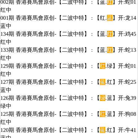
002期 香港賽馬會原创-【二波中特】 : 【蓝.
红
】开:蛇01
红中
001期 香港賽馬會原创-【二波中特】 : 【红.
蓝
】开:龙14
蓝中
134期 香港賽馬會原创-【二波中特】 : 【蓝.
红
】开:鸡45
红中
133期 香港賽馬會原创-【二波中特】 : 【蓝.
红
】开:蛇13
红中
129期 香港賽馬會原创-【二波中特】 : 【
红
.绿】开:蛇01
红中
127期 香港賽馬會原创-【二波中特】 : 【
蓝
.红】开:蛇25
蓝中
126期 香港賽馬會原创-【二波中特】 : 【
绿
.蓝】开:兔39
绿中
125期 香港賽馬會原创-【二波中特】 : 【
红
.蓝】开:狗08
红中
120期 香港賽馬會原创-【二波中特】 : 【
蓝
.红】开:牛41