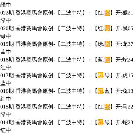
绿中
022期 香港賽馬會原创-【二波中特】 : 【红.
绿
】开:猴21
绿中
020期 香港賽馬會原创-【二波中特】 : 【红.
绿
】开:鼠05
绿中
019期 香港賽馬會原创-【二波中特】 : 【绿.
蓝
】开:龙37
蓝中
018期 香港賽馬會原创-【二波中特】 : 【蓝.
红
】开:蛇24
红中
017期 香港賽馬會原创-【二波中特】 : 【
蓝
.绿】开:虎15
蓝中
016期 香港賽馬會原创-【二波中特】 : 【
红
.蓝】开:兔13
红中
015期 香港賽馬會原创-【二波中特】 : 【红.
绿
】开:马22
绿中
014期 香港賽馬會原创-【二波中特】 : 【
红
.绿】开:蛇23
红中