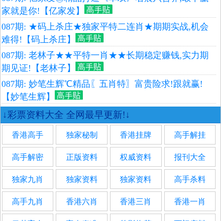
家就是你!【亿家发】
087期: ★码上杀庄★独家平特二连肖★期期实战,机会
难得!【码上杀庄】
087期: 老林子★★平特一肖★★长期稳定赚钱,实力期
期见证!【老林子】
087期: 妙笔生辉℃精品〖五肖特〗富贵险求!跟就赢!
【妙笔生辉】
↓彩票资料大全 全网最早更新!↓
香港高手
独家秘制
香港挂牌
高手解挂
高手解密
正版资料
权威资料
报刊大全
独家九肖
独家资料
独家资料
高手杀料
高手九肖
香港六肖
香港三肖
香港一肖