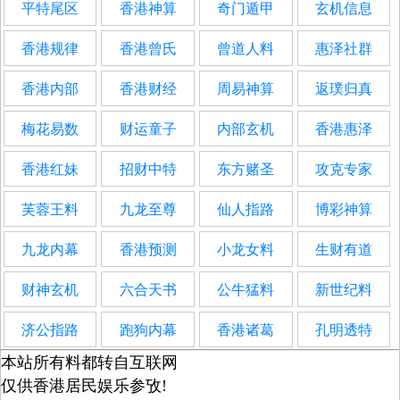
平特尾区
香港神算
奇门遁甲
玄机信息
香港规律
香港曾氏
曾道人料
惠泽社群
香港内部
香港财经
周易神算
返璞归真
梅花易数
财运童子
内部玄机
香港惠泽
香港红妹
招财中特
东方赌圣
攻克专家
芙蓉王料
九龙至尊
仙人指路
博彩神算
九龙内幕
香港预测
小龙女料
生财有道
财神玄机
六合天书
公牛猛料
新世纪料
济公指路
跑狗内幕
香港诸葛
孔明透特
本站所有料都转自互联网
仅供香港居民娱乐参攷!