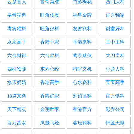
云楚官人
富奇秦准
竹影梅花
西门庆料
皇帝猛料
旺角传真
福星金牌
官方独家
贵宾准料
旺角好料
发财精料
创富好料
水果高手
香港中彩
香港来料
王中王料
六合财神
六合皇料
葡京赌侠
大刀皇料
四柱预测
东方心经
特码玄机
小龙人料
水果奶奶
香港高手
心水资料
宝宝高手
18点来料
香港好彩
刘伯温料
官方供料
天下精英
金明世家
香港官方
彩券公司
百万富翁
凤凰马经
各坛精料
特区天顺