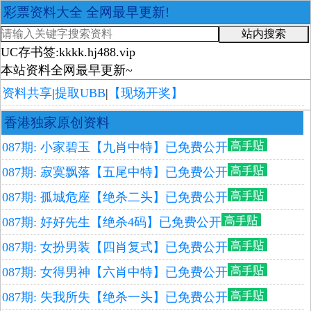
彩票资料大全 全网最早更新!
站内搜索
UC存书签:kkkk.hj488.vip
本站资料全网最早更新~
资料共享
|
提取UBB
|
【现场开奖】
香港独家原创资料
087期: 小家碧玉【九肖中特】已免费公开
087期: 寂寞飘落【五尾中特】已免费公开
087期: 孤城危座【绝杀二头】已免费公开
087期: 好好先生【绝杀4码】已免费公开
087期: 女扮男装【四肖复式】已免费公开
087期: 女得男神【六肖中特】已免费公开
087期: 失我所失【绝杀一头】已免费公开