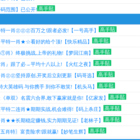
特码范围】已公开!
㊣平特一肖㊣㊣㊣百万之!跟者必发!【一号高手】
★☆平特一肖★☆看好的给个顶!【快乐精品】
肖选①肖》终极挑战,上帝的礼物!【梦回江南】
肖选2肖』跟了必→平均十八以上! 【火红之夜】
特一肖㊣㊣坚持原创,开奖后立刻更新【码哥选】
特 特大英雄码 与你携手 到你不敢笑!【机头马】
打造《单双》名震六合界,敢下赢家就是你!【亿家发】
独家平特二连肖★期期实战,机会难得!【码上杀庄】
特一肖★★长期稳定赚钱,实力期期见证!【老林子】
品〖五肖特〗富贵险求!跟就赢!【妙笔生辉】