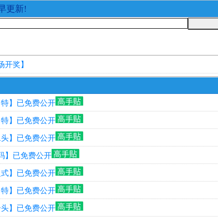
早更新!
场开奖】
肖中特】已免费公开
尾中特】已免费公开
杀二头】已免费公开
4码】已免费公开
肖复式】已免费公开
肖中特】已免费公开
杀一头】已免费公开