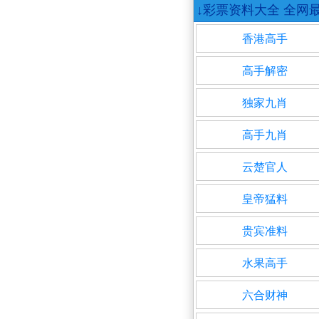
↓彩票资料大全 全网最
香港高手
高手解密
独家九肖
高手九肖
云楚官人
皇帝猛料
贵宾准料
水果高手
六合财神