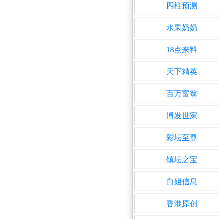
四柱预测
水果奶奶
18点来料
天下精英
百万富翁
博发世家
彩坛至尊
镇坛之宝
白姐信息
香港原创