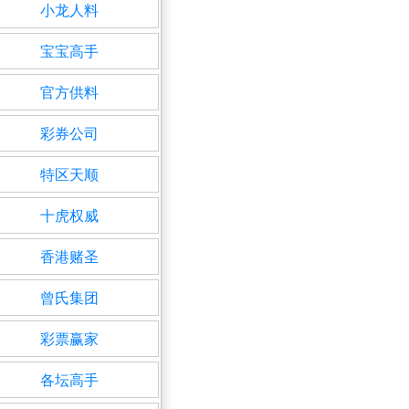
小龙人料
宝宝高手
官方供料
彩券公司
特区天顺
十虎权威
香港赌圣
曾氏集团
彩票赢家
各坛高手