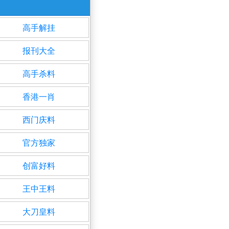
高手解挂
报刊大全
高手杀料
香港一肖
西门庆料
官方独家
创富好料
王中王料
大刀皇料