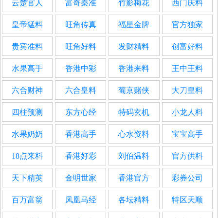
云楚官人
富奇秦准
竹影梅花
西门庆料
皇帝猛料
旺角传真
福星金牌
官方独家
贵宾准料
旺角好料
发财精料
创富好料
水果高手
香港中彩
香港来料
王中王料
六合财神
六合皇料
葡京赌侠
大刀皇料
四柱预测
东方心经
特码玄机
小龙人料
水果奶奶
香港高手
心水资料
宝宝高手
18点来料
香港好彩
刘伯温料
官方供料
天下精英
金明世家
香港官方
彩券公司
百万富翁
凤凰马经
各坛精料
特区天顺