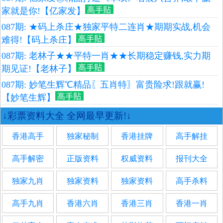
家就是你!【亿家发】
087期: ★码上杀庄★独家平特二连肖★期期实战,机会
难得!【码上杀庄】
087期: 老林子★★平特一肖★★长期稳定赚钱,实力期
期见证!【老林子】
087期: 妙笔生辉℃精品〖五肖特〗富贵险求!跟就赢!
【妙笔生辉】
↓彩票资料大全 全网最早更新!↓
香港高手
独家秘制
香港挂牌
高手解挂
高手解密
正版资料
权威资料
报刊大全
独家九肖
独家资料
独家资料
高手杀料
高手九肖
香港六肖
香港三肖
香港一肖