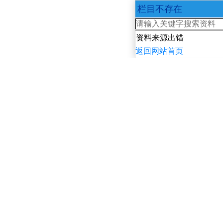
栏目不存在
资料来源出错
返回网站首页