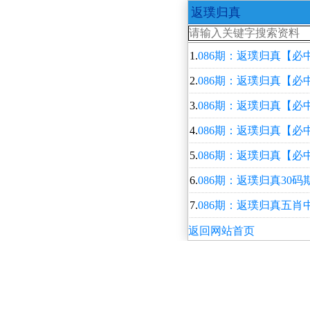
返璞归真
1.
086期：返璞归真【必
2.
086期：返璞归真【必
3.
086期：返璞归真【必
4.
086期：返璞归真【必
5.
086期：返璞归真【必
6.
086期：返璞归真30码
7.
086期：返璞归真五肖
返回网站首页