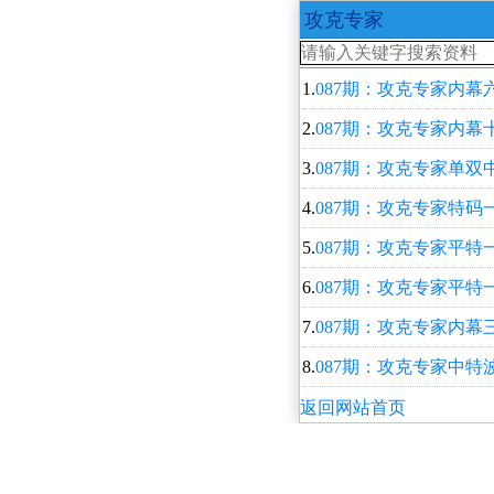
攻克专家
1.
087期：攻克专家内幕
2.
087期：攻克专家内幕
3.
087期：攻克专家单双
4.
087期：攻克专家特码
5.
087期：攻克专家平特
6.
087期：攻克专家平特
7.
087期：攻克专家内幕
8.
087期：攻克专家中特
返回网站首页