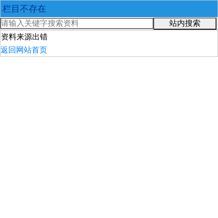
栏目不存在
站内搜索
资料来源出错
返回网站首页