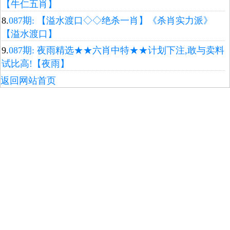
【牛仁五肖】
8.
087期: 【溢水渡口◇◇绝杀一肖】《杀肖实力派》
【溢水渡口】
9.
087期: 夜雨精选★★六肖中特★★计划下注,敢与卖料
试比高!【夜雨】
返回网站首页