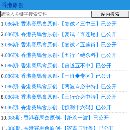
香港原创
站内搜索
1.
086期: 香港賽馬會原创-【复试↗三中三】已公开
2.
086期: 香港賽馬會原创-【复试↗五连尾】已公开
3.
086期: 香港賽馬會原创-【复试↗五连肖】已公开
4.
086期: 香港賽馬會原创-【五行↗绝杀料】已公开
5.
086期: 香港賽馬會原创-【曾道五不中】已公开
6.
086期: 香港賽馬會原创-【一肖◆专区】已公开
7.
086期: 香港賽馬會原创-【两波☆必中特】已公开
8.
086期: 香港賽馬會原创-【三行☆必中特】已公开
9.
086期: 香港賽馬會原创-【预测十六码】已公开
10.
086期: 香港賽馬會原创-【绝杀一波】已公开
11.
086期: 香港賽馬會原创-【家畜与野兽】已公开