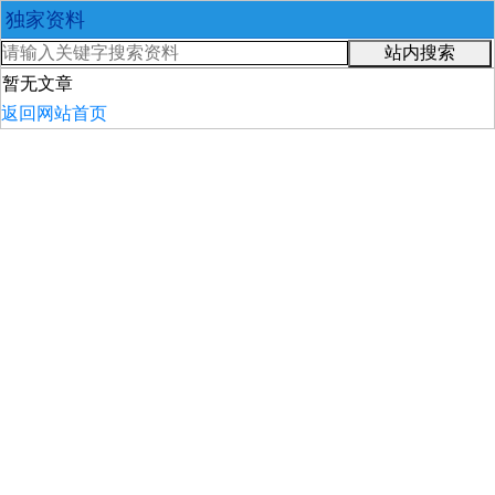
独家资料
站内搜索
暂无文章
返回网站首页