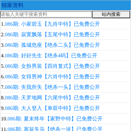
独家资料
站内搜索
1.
086期: 小家碧玉【九肖中特】已免费公开
2.
086期: 寂寞飘落【五尾中特】已免费公开
3.
086期: 孤城危座【绝杀二头】已免费公开
4.
086期: 好好先生【绝杀4码】已免费公开
5.
086期: 女扮男装【四肖复式】已免费公开
6.
086期: 女得男神【六肖中特】已免费公开
7.
086期: 失我所失【绝杀一头】已免费公开
8.
086期: 天罗地网【六尾中特】已免费公开
9.
086期: 大人登入【单双中特】已免费公开
10.
086期: 夏末终年【家野中特】已免费公开
11.
086期: 塞翁失马【绝杀一波】已免费公开