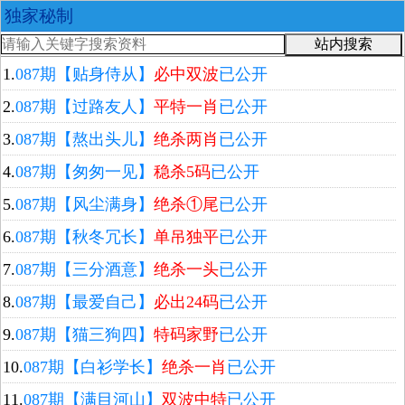
独家秘制
站内搜索
1.
087期【贴身侍从】
必中双波
已公开
2.
087期【过路友人】
平特一肖
已公开
3.
087期【熬出头儿】
绝杀两肖
已公开
4.
087期【匆匆一见】
稳杀5码
已公开
5.
087期【风尘满身】
绝杀①尾
已公开
6.
087期【秋冬冗长】
单吊独平
已公开
7.
087期【三分酒意】
绝杀一头
已公开
8.
087期【最爱自己】
必出24码
已公开
9.
087期【猫三狗四】
特码家野
已公开
10.
087期【白衫学长】
绝杀一肖
已公开
11.
087期【满目河山】
双波中特
已公开