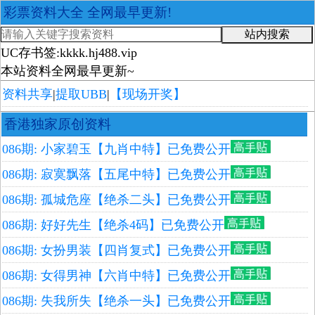
彩票资料大全 全网最早更新!
站内搜索
UC存书签:kkkk.hj488.vip
本站资料全网最早更新~
资料共享
|
提取UBB
|
【现场开奖】
香港独家原创资料
086期: 小家碧玉【九肖中特】已免费公开
086期: 寂寞飘落【五尾中特】已免费公开
086期: 孤城危座【绝杀二头】已免费公开
086期: 好好先生【绝杀4码】已免费公开
086期: 女扮男装【四肖复式】已免费公开
086期: 女得男神【六肖中特】已免费公开
086期: 失我所失【绝杀一头】已免费公开