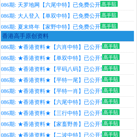
086期: 天罗地网【六尾中特】已免费公开
086期: 大人登入【单双中特】已免费公开
086期: 夏末终年【家野中特】已免费公开
香港高手原创资料
086期: ★香港资料★【六肖中特】已公开!
086期: ★香港资料★【单双中特】已公开!
086期: ★香港资料★【平码八码】已公开!
086期: ★香港资料★【平特一尾】已公开!
086期: ★香港资料★【平特一肖】已公开!
086期: ★香港资料★【六尾中特】已公开!
086期: ★香港资料★【三行中特】已公开!
086期: ★香港资料★【家畜野兽】已公开!
086期: ★香港资料★【二波中特】已公开!