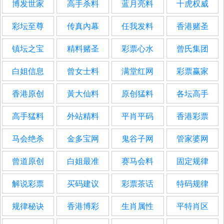
博发世家
高手杀料
蓝月亮料
十虎权威
彩坛至尊
传真內幕
任我发料
香港赌圣
镇坛之宝
精料赌圣
彩票心水
曾氏集团
白姐信息
曾女士料
满堂红网
彩票赢家
香港原创
黃大仙料
原创猛料
各坛高手
高手猛料
外站精料
平肖平码
香港彩票
马会绝杀
金多宝网
鬼谷子网
管家婆网
曾道原创
白姐最准
赛马会料
固定规律
解说彩票
买码建议
彩票茶话
特码规律
规律秘诀
香港博彩
生肖属性
平特肖区