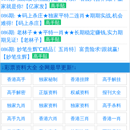
家就是你!【亿家发】
086期: ★码上杀庄★独家平特二连肖★期期实战,机会
难得!【码上杀庄】
086期: 老林子★★平特一肖★★长期稳定赚钱,实力期
期见证!【老林子】
086期: 妙笔生辉℃精品〖五肖特〗富贵险求!跟就赢!
【妙笔生辉】
↓彩票资料大全 全网最早更新!↓
香港高手
独家秘制
香港挂牌
高手解挂
高手解密
正版资料
权威资料
报刊大全
独家九肖
独家资料
独家资料
高手杀料
高手九肖
香港六肖
香港三肖
香港一肖