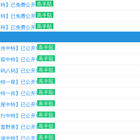
尾中特】已免费公开
双中特】已免费公开
野中特】已免费公开
六肖中特】已公开!
单双中特】已公开!
平码八码】已公开!
平特一尾】已公开!
平特一肖】已公开!
六尾中特】已公开!
三行中特】已公开!
家畜野兽】已公开!
二波中特】已公开!