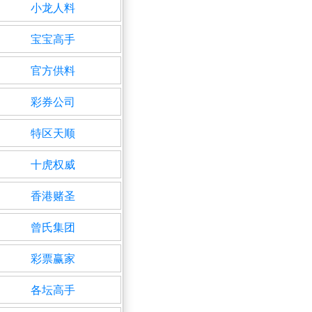
小龙人料
宝宝高手
官方供料
彩券公司
特区天顺
十虎权威
香港赌圣
曾氏集团
彩票赢家
各坛高手