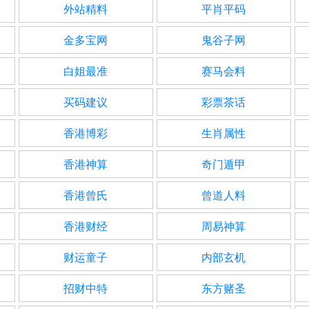
外站精料
平肖平码
金多宝网
鬼谷子网
白姐最准
赛马会料
买码建议
彩票茶话
香港博彩
生肖属性
香港神算
奇门遁甲
香港曾氏
曾道人料
香港财经
周易神算
财运童子
内部玄机
招财中特
东方赌圣