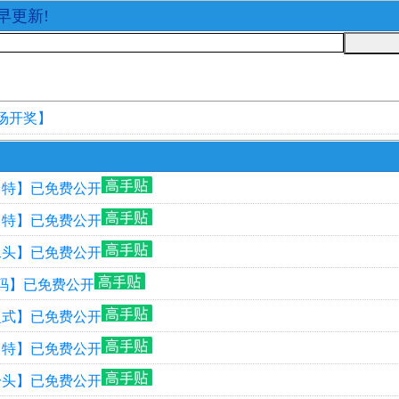
早更新!
场开奖】
肖中特】已免费公开
尾中特】已免费公开
杀二头】已免费公开
4码】已免费公开
肖复式】已免费公开
肖中特】已免费公开
杀一头】已免费公开