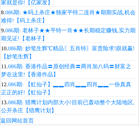
家就是你!【亿家发】
8.
086期: ★码上杀庄★独家平特二连肖★期期实战,机会
难得!【码上杀庄】
9.
086期: 老林子★★平特一肖★★长期稳定赚钱,实力期
期见证!【老林子】
10.
086期: 妙笔生辉℃精品〖五肖特〗富贵险求!跟就赢!
【妙笔生辉】
11.
086期: 香港作品〓原创经典〓两肖加八码〓财富之
梦在这里!【香港作品】
12.
086期: 【虹仙子】▂▂四肖▂▂四肖▂▂一份真真
正正的好!【虹仙子】
13.
086期: 猎鹰计划内部大小!目前已轰动整个大陆地区,
公开杀庄【猎鹰计划】
返回网站首页